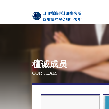
檀诚成员
OUR TEAM