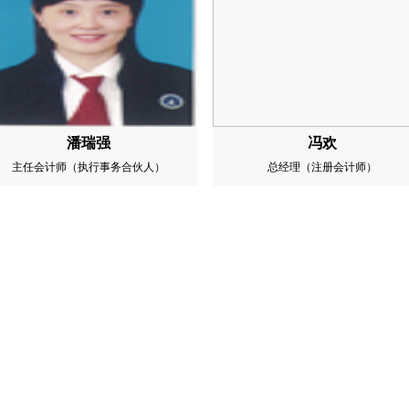
潘瑞强
冯欢
主任会计师（执行事务合伙人）
总经理（注册会计师）