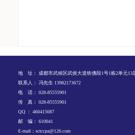
地 址： 成都市武候区武侯大道铁佛段1号1栋2单元13层13
联系人： 冯先生 13982173672
电 话： 028-85555901
传 真： 028-85555901
QQ ： 460415687
邮 编： 610041
E-mail：sctccpa@126.com