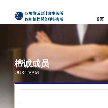
首页
檀诚成员
OUR TEAM